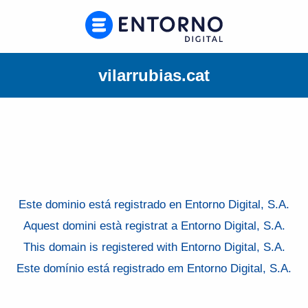
vilarrubias.cat
Este dominio está registrado en Entorno Digital, S.A.
Aquest domini està registrat a Entorno Digital, S.A.
This domain is registered with Entorno Digital, S.A.
Este domínio está registrado em Entorno Digital, S.A.